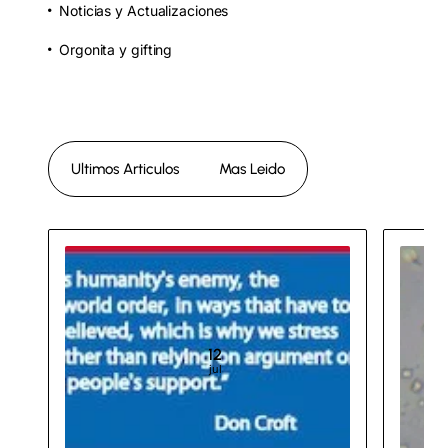
Noticias y Actualizaciones
Orgonita y gifting
Ultimos Articulos
Mas Leido
12
jul