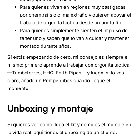
Para quienes viven en regiones muy castigadas
por chemtrails o clima extraño y quieren apoyar el
trabajo de orgonita táctica desde un punto fijo.
Para quienes simplemente sienten el impulso de
tener uno y saben que lo van a cuidar y mantener
montado durante años.
Si estás empezando de cero, mi consejo es siempre el
mismo: primero aprende a trabajar con orgonita táctica
—Tumbatorres, HHG, Earth Pipes— y luego, si lo ves
claro, añade un Rompenubes cuando llegue el
momento.
Unboxing y montaje
Si quieres ver cómo llega el kit y cómo es el montaje en
la vida real, aquí tienes el unboxing de un cliente: