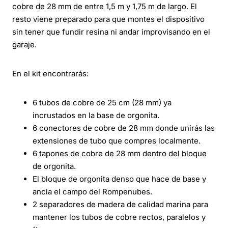
cobre de 28 mm de entre 1,5 m y 1,75 m de largo. El
resto viene preparado para que montes el dispositivo
sin tener que fundir resina ni andar improvisando en el
garaje.
En el kit encontrarás:
6 tubos de cobre de 25 cm (28 mm) ya
incrustados en la base de orgonita.
6 conectores de cobre de 28 mm donde unirás las
extensiones de tubo que compres localmente.
6 tapones de cobre de 28 mm dentro del bloque
de orgonita.
El bloque de orgonita denso que hace de base y
ancla el campo del Rompenubes.
2 separadores de madera de calidad marina para
mantener los tubos de cobre rectos, paralelos y