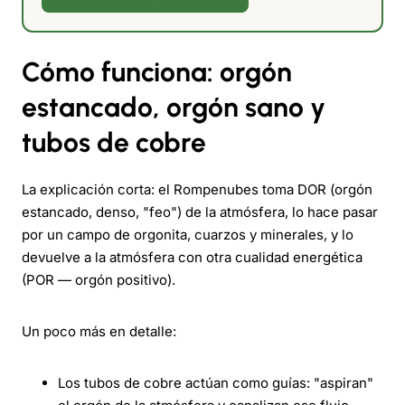
Cómo funciona: orgón
estancado, orgón sano y
tubos de cobre
La explicación corta: el Rompenubes toma DOR (orgón
estancado, denso, "feo") de la atmósfera, lo hace pasar
por un campo de orgonita, cuarzos y minerales, y lo
devuelve a la atmósfera con otra cualidad energética
(POR — orgón positivo).
Un poco más en detalle:
Los tubos de cobre actúan como guías: "aspiran"