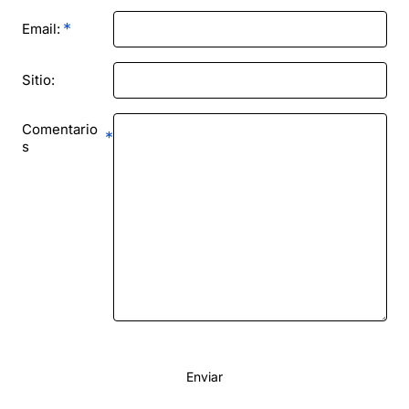
Email:
Sitio:
Comentario
s
Enviar