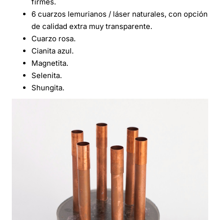
firmes.
6 cuarzos lemurianos / láser naturales, con opción
de calidad extra muy transparente.
Cuarzo rosa.
Cianita azul.
Magnetita.
Selenita.
Shungita.