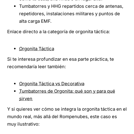
Tumbatorres y HHG repartidos cerca de antenas,
repetidores, instalaciones militares y puntos de
alta carga EMF.
Enlace directo a la categoría de orgonita táctica:
Orgonita Táctica
Si te interesa profundizar en esa parte práctica, te
recomendaría leer también:
Orgonita Táctica vs Decorativa
Tumbatorres de Orgonita: qué son y para qué
sirven
Y si quieres ver cómo se integra la orgonita táctica en el
mundo real, más allá del Rompenubes, este caso es
muy ilustrativo: