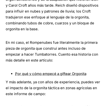
y Carol Croft años más tarde. Reich diseñó dispositivos
para influir en nubes y patrones de lluvia; los Croft
tradujeron ese enfoque al lenguaje de la orgonita,
combinando tubos de cobre, cuarzos y un bloque de
orgonita en la base.
En mi caso, el Rompenubes fue literalmente la primera
pieza de orgonita que construí antes incluso de
empezar a hacer Tumbatorres. Cuento esa historia con
más detalle en este artículo:
Por qué y cómo empecé a giftear Orgonita
Y más adelante, ya con años de experiencia, puedes ver
el impacto de la orgonita táctica en zonas agrícolas en
este informe de campo: