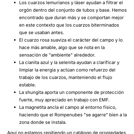
Los cuarzos lemurianos y láser ayudan a filtrar el
orgón dentro del conjunto de tubos y base. Hemos
encontrado que duran más y se comportan mejor
en este contexto que los cuarzos biterminados
que se usaban antes.
El cuarzo rosa suaviza el carácter del campo y lo
hace más amable, algo que se nota en la
sensación de "ambiente" alrededor.
La cianita azul y la selenita ayudan a clarificar y
limpiar la energía y actúan como refuerzo del
trabajo de los cuarzos, manteniendo el flujo
estable.
La shungita aporta un componente de protección
fuerte, muy apreciado en trabajo con EMF.
La magnetita ancla el campo al entorno físico,
haciendo que el Rompenubes "se agarre" bien a la
zona donde se instala.
Aquí no estamos repitiendo un catálogo de propiedades