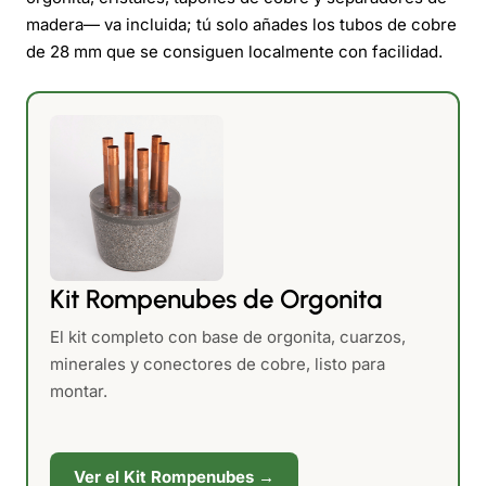
madera— va incluida; tú solo añades los tubos de cobre
de 28 mm que se consiguen localmente con facilidad.
Kit Rompenubes de Orgonita
El kit completo con base de orgonita, cuarzos,
minerales y conectores de cobre, listo para
montar.
Ver el Kit Rompenubes →