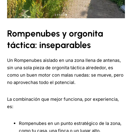
Rompenubes y orgonita
táctica: inseparables
Un Rompenubes aislado en una zona llena de antenas,
sin una sola pieza de orgonita táctica alrededor, es
como un buen motor con malas ruedas: se mueve, pero
no aprovechas todo el potencial.
La combinación que mejor funciona, por experiencia,
es:
Rompenubes en un punto estratégico de la zona,
como tu casa, una finca o un lugar alto.