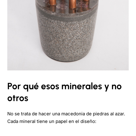
Por qué esos minerales y no
otros
No se trata de hacer una macedonia de piedras al azar.
Cada mineral tiene un papel en el diseño: