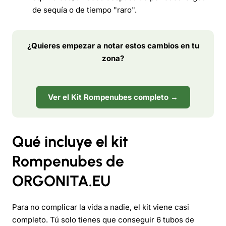
de sequía o de tiempo "raro".
¿Quieres empezar a notar estos cambios en tu
zona?
Ver el Kit Rompenubes completo →
Qué incluye el kit
Rompenubes de
ORGONITA.EU
Para no complicar la vida a nadie, el kit viene casi
completo. Tú solo tienes que conseguir 6 tubos de