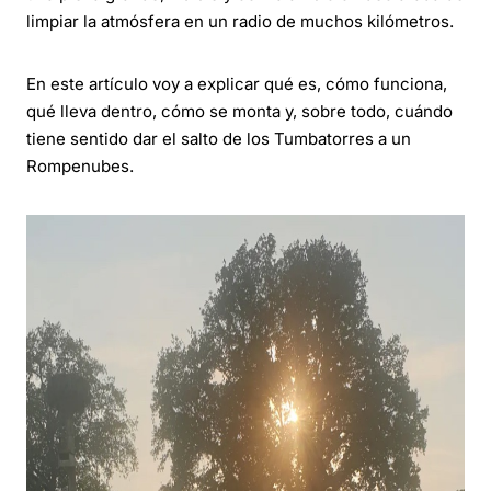
limpiar la atmósfera en un radio de muchos kilómetros.
En este artículo voy a explicar qué es, cómo funciona,
qué lleva dentro, cómo se monta y, sobre todo, cuándo
tiene sentido dar el salto de los Tumbatorres a un
Rompenubes.