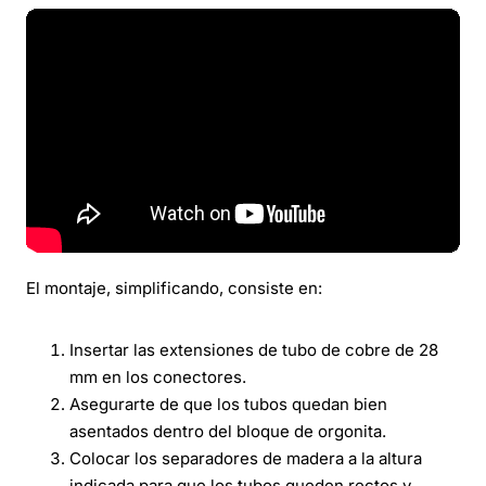
El montaje, simplificando, consiste en:
Insertar las extensiones de tubo de cobre de 28
mm en los conectores.
Asegurarte de que los tubos quedan bien
asentados dentro del bloque de orgonita.
Colocar los separadores de madera a la altura
indicada para que los tubos queden rectos y