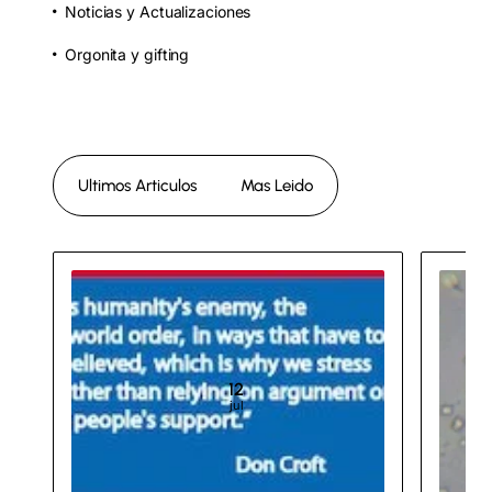
Noticias y Actualizaciones
Orgonita y gifting
Ultimos Articulos
Mas Leido
12
jul