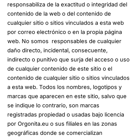
responsabiliza de la exactitud o integridad del
contenido de la web o del contenido de
cualquier sitio o sitios vinculados a esta web
por correo electrónico o en la propia página
web. No somos responsables de cualquier
daño directo, incidental, consecuente,
indirecto o punitivo que surja del acceso o uso
de cualquier contenido de este sitio o el
contenido de cualquier sitio o sitios vinculados
a esta web. Todos los nombres, logotipos y
marcas que aparecen en este sitio, salvo que
se indique lo contrario, son marcas
registradas propiedad o usadas bajo licencia
por Orgonita.eu o sus filiales en las zonas
geográficas donde se comercializan