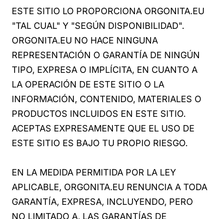
ESTE SITIO LO PROPORCIONA ORGONITA.EU
"TAL CUAL" Y "SEGÚN DISPONIBILIDAD".
ORGONITA.EU NO HACE NINGUNA
REPRESENTACIÓN O GARANTÍA DE NINGÚN
TIPO, EXPRESA O IMPLÍCITA, EN CUANTO A
LA OPERACIÓN DE ESTE SITIO O LA
INFORMACIÓN, CONTENIDO, MATERIALES O
PRODUCTOS INCLUIDOS EN ESTE SITIO.
ACEPTAS EXPRESAMENTE QUE EL USO DE
ESTE SITIO ES BAJO TU PROPIO RIESGO.
EN LA MEDIDA PERMITIDA POR LA LEY
APLICABLE, ORGONITA.EU RENUNCIA A TODA
GARANTÍA, EXPRESA, INCLUYENDO, PERO
NO LIMITADO A, LAS GARANTÍAS DE