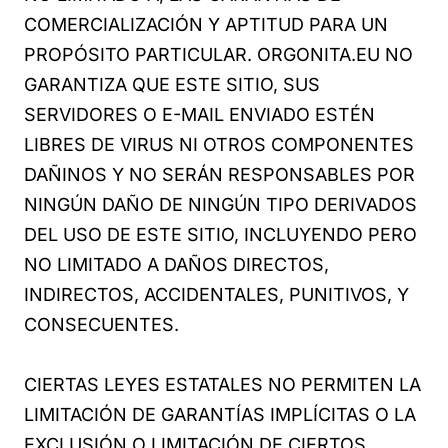
COMERCIALIZACIÓN Y APTITUD PARA UN
PROPÓSITO PARTICULAR. ORGONITA.EU NO
GARANTIZA QUE ESTE SITIO, SUS
SERVIDORES O E-MAIL ENVIADO ESTÉN
LIBRES DE VIRUS NI OTROS COMPONENTES
DAÑINOS Y NO SERÁN RESPONSABLES POR
NINGÚN DAÑO DE NINGÚN TIPO DERIVADOS
DEL USO DE ESTE SITIO, INCLUYENDO PERO
NO LIMITADO A DAÑOS DIRECTOS,
INDIRECTOS, ACCIDENTALES, PUNITIVOS, Y
CONSECUENTES.
CIERTAS LEYES ESTATALES NO PERMITEN LA
LIMITACIÓN DE GARANTÍAS IMPLÍCITAS O LA
EXCLUSIÓN O LIMITACIÓN DE CIERTOS