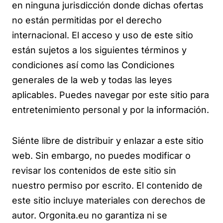
en ninguna jurisdicción donde dichas ofertas
no están permitidas por el derecho
internacional. El acceso y uso de este sitio
están sujetos a los siguientes términos y
condiciones así como las Condiciones
generales de la web y todas las leyes
aplicables. Puedes navegar por este sitio para
entretenimiento personal y por la información.
Siénte libre de distribuir y enlazar a este sitio
web. Sin embargo, no puedes modificar o
revisar los contenidos de este sitio sin
nuestro permiso por escrito. El contenido de
este sitio incluye materiales con derechos de
autor. Orgonita.eu no garantiza ni se