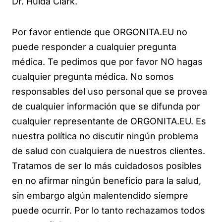
Dr. Hulda Clark.
Por favor entiende que ORGONITA.EU no
puede responder a cualquier pregunta
médica. Te pedimos que por favor NO hagas
cualquier pregunta médica. No somos
responsables del uso personal que se provea
de cualquier información que se difunda por
cualquier representante de ORGONITA.EU. Es
nuestra política no discutir ningún problema
de salud con cualquiera de nuestros clientes.
Tratamos de ser lo más cuidadosos posibles
en no afirmar ningún beneficio para la salud,
sin embargo algún malentendido siempre
puede ocurrir. Por lo tanto rechazamos todos