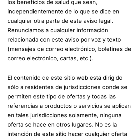
los beneficios de salud que sean,
independientemente de lo que se dice en
cualquier otra parte de este aviso legal.
Renunciamos a cualquier información
relacionada con este aviso por voz y texto
(mensajes de correo electrónico, boletines de
correo electrónico, cartas, etc.).
El contenido de este sitio web está dirigido
sólo a residentes de jurisdicciones donde se
permiten este tipo de ofertas y todas las
referencias a productos o servicios se aplican
en tales jurisdicciones solamente, ninguna
oferta se hace en otros lugares. No es la
intención de este sitio hacer cualquier oferta