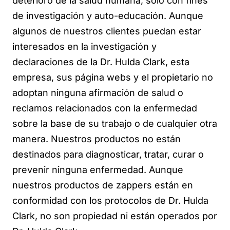
deterioro de la salud humana; sólo con fines
de investigación y auto-educación. Aunque
algunos de nuestros clientes puedan estar
interesados ​​en la investigación y
declaraciones de la Dr. Hulda Clark, esta
empresa, sus página webs y el propietario no
adoptan ninguna afirmación de salud o
reclamos relacionados con la enfermedad
sobre la base de su trabajo o de cualquier otra
manera. Nuestros productos no están
destinados para diagnosticar, tratar, curar o
prevenir ninguna enfermedad. Aunque
nuestros productos de zappers están en
conformidad con los protocolos de Dr. Hulda
Clark, no son propiedad ni están operados por