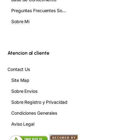
Preguntas Frecuentes Sobre Orgonita FAQ
Sobre Mi
Atencion al cliente
Contact Us
Site Map
Sobre Envios
Sobre Registro y Privacidad
Condiciones Generales
Aviso Legal