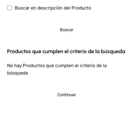
Buscar en descripción del Producto
Buscar
Productos que cumplen el criterio de la búsqueda
No hay Productos que cumplen el criterio de la
búsqueda
Continuar