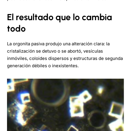
El resultado que lo cambia
todo
La orgonita pasiva produjo una alteración clara: la
cristalización se detuvo o se abortó, vesículas
inmóviles, coloides dispersos y estructuras de segunda
generación débiles o inexistentes.