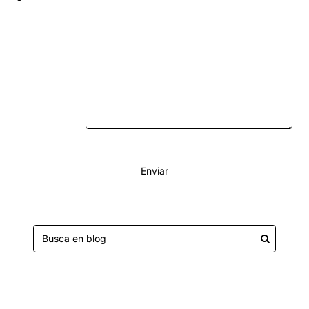
Enviar