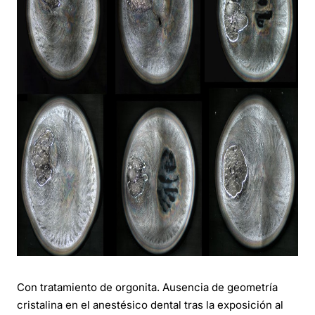
Con tratamiento de orgonita. Ausencia de geometría
cristalina en el anestésico dental tras la exposición al