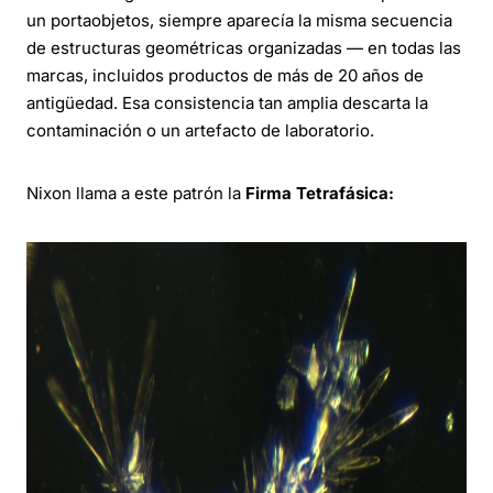
un portaobjetos, siempre aparecía la misma secuencia
de estructuras geométricas organizadas — en todas las
marcas, incluidos productos de más de 20 años de
antigüedad. Esa consistencia tan amplia descarta la
contaminación o un artefacto de laboratorio.
Nixon llama a este patrón la
Firma Tetrafásica: