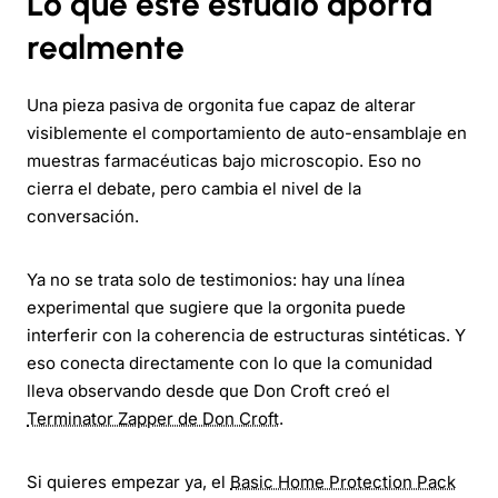
Lo que este estudio aporta
realmente
Una pieza pasiva de orgonita fue capaz de alterar
visiblemente el comportamiento de auto-ensamblaje en
muestras farmacéuticas bajo microscopio. Eso no
cierra el debate, pero cambia el nivel de la
conversación.
Ya no se trata solo de testimonios: hay una línea
experimental que sugiere que la orgonita puede
interferir con la coherencia de estructuras sintéticas. Y
eso conecta directamente con lo que la comunidad
lleva observando desde que Don Croft creó el
Terminator Zapper de Don Croft
.
Si quieres empezar ya, el
Basic Home Protection Pack