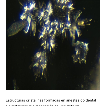
Estructuras cristalinas formadas en anestésico dental