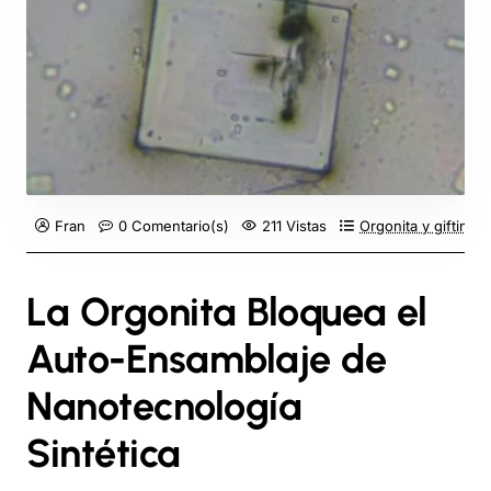
Fran
0 Comentario(s)
211 Vistas
Orgonita y gifting
La Orgonita Bloquea el
Auto-Ensamblaje de
Nanotecnología
Sintética