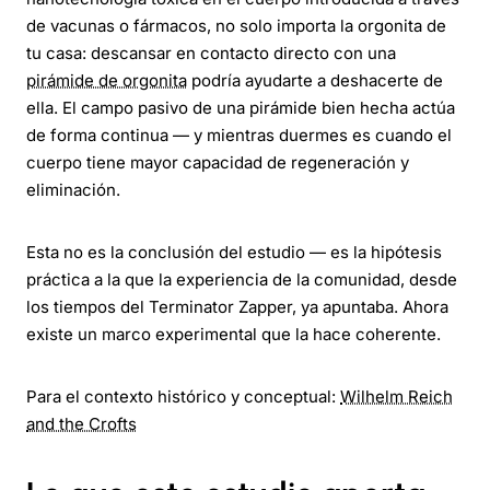
de vacunas o fármacos, no solo importa la orgonita de
tu casa: descansar en contacto directo con una
pirámide de orgonita
podría ayudarte a deshacerte de
ella. El campo pasivo de una pirámide bien hecha actúa
de forma continua — y mientras duermes es cuando el
cuerpo tiene mayor capacidad de regeneración y
eliminación.
Esta no es la conclusión del estudio — es la hipótesis
práctica a la que la experiencia de la comunidad, desde
los tiempos del Terminator Zapper, ya apuntaba. Ahora
existe un marco experimental que la hace coherente.
Para el contexto histórico y conceptual:
Wilhelm Reich
and the Crofts