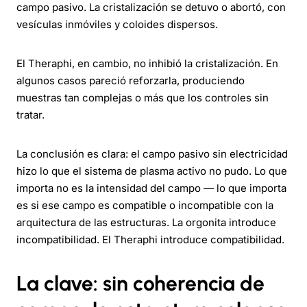
campo pasivo. La cristalización se detuvo o abortó, con
vesículas inmóviles y coloides dispersos.
El Theraphi, en cambio, no inhibió la cristalización. En
algunos casos pareció reforzarla, produciendo
muestras tan complejas o más que los controles sin
tratar.
La conclusión es clara: el campo pasivo sin electricidad
hizo lo que el sistema de plasma activo no pudo. Lo que
importa no es la intensidad del campo — lo que importa
es si ese campo es compatible o incompatible con la
arquitectura de las estructuras. La orgonita introduce
incompatibilidad. El Theraphi introduce compatibilidad.
La clave: sin coherencia de