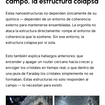
campo, la estructura colapsa
Estas nanoestructuras no dependen únicamente de su
química — dependen de un entorno de coherencia
externo para mantenerse ensambladas. La orgonita no
ataca la estructura directamente: rompe el entorno de
coherencia que la sostiene. Sin ese entorno, la
estructura colapsa por sí sola.
Esto también explica hallazgos anteriores: que
encender y apagar un router cercano hacía crecer y
encoger los cristales en tiempo real, o que dentro de
una jaula de Faraday los cristales simplemente no se
formaban. Estas estructuras no solo responden al
campo — lo necesitan para existir.