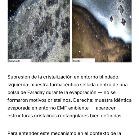
Supresión de la cristalización en entorno blindado.
Izquierda: muestra farmacéutica sellada dentro de una
bolsa de Faraday durante la evaporación — no se
formaron motivos cristalinos. Derecha: muestra idéntica
evaporada en entorno EMF ambiente — aparecen
estructuras cristalinas rectangulares bien definidas.
Para entender este mecanismo en el contexto de la