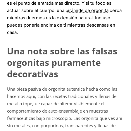
es el punto de entrada más directo. Y si tu foco es
actuar sobre el cuerpo, una
pirámide de orgonita
cerca
mientras duermes es la extensión natural. Incluso
puedes ponerla encima de ti mientras descansas en
casa.
Una nota sobre las falsas
orgonitas puramente
decorativas
Una pieza pasiva de orgonita autentica hecha como las
hacemos aqui, con las recetas tradicionales y llenas de
metal a tope,fue capaz de alterar visiblemente el
comportamiento de auto-ensamblaje en muestras
farmacéuticas bajo microscopio. Las orgonita que ves ahi
sin metales, con purpurinas, transparentes y llenas de