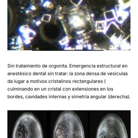
Sin tratamiento de orgonita. Emergencia estructural en
anestésico dental sin tratar: la zona densa de vesículas
da lugar a motivos cristalinos rectangulares (
culminando en un cristal con extensiones en los
bordes, cavidades internas y simetría angular (derecha).