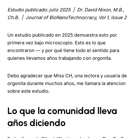
Estudio publicado: julio 2025 | Dr. David Nixon, M.B.,
Ch.B. | Journal of BioNanoTechnocracy, Vol 1, Issue 2
Un estudio publicado en 2025 demuestra esto por
primera vez bajo microscopio. Esto es lo que
encontraron — y por qué tiene todo el sentido para
quienes llevamos años trabajando con orgonita.
Debo agradecer que Miss CH, una lectora y usuaria de
orgonita durante muchos años, me llamara la atencion
sobre este estudio.
Lo que la comunidad lleva
años diciendo