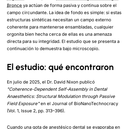
Bronce
ya actúan de forma pasiva y continua sobre el
campo circundante. La idea de fondo es simple: si estas
estructuras sintéticas necesitan un campo externo
coherente para mantenerse ensambladas, cualquier
orgonita bien hecha cerca de ellas es una amenaza
directa para su integridad. El estudio que se presenta a
continuación lo demuestra bajo microscopio.
El estudio: qué encontraron
En julio de 2025, el Dr. David Nixon publicó
"Coherence-Dependent Self-Assembly in Dental
Anaesthetics: Structural Modulation through Passive
Field Exposure"
en el Journal of BioNanoTechnocracy
(Vol. 1, Issue 2, pp. 313–396).
Cuando una gota de anestésico dental se evaporaba en