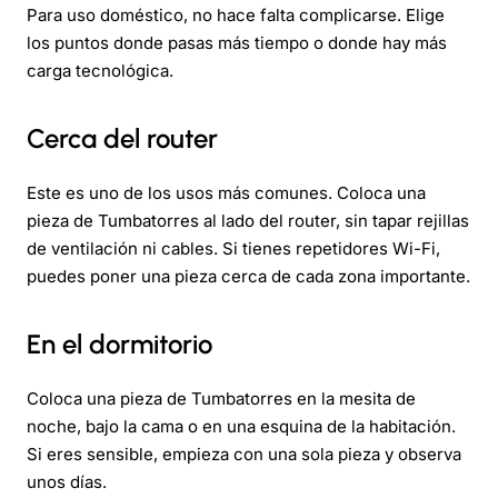
Para uso doméstico, no hace falta complicarse. Elige
los puntos donde pasas más tiempo o donde hay más
carga tecnológica.
Cerca del router
Este es uno de los usos más comunes. Coloca una
pieza de Tumbatorres al lado del router, sin tapar rejillas
de ventilación ni cables. Si tienes repetidores Wi-Fi,
puedes poner una pieza cerca de cada zona importante.
En el dormitorio
Coloca una pieza de Tumbatorres en la mesita de
noche, bajo la cama o en una esquina de la habitación.
Si eres sensible, empieza con una sola pieza y observa
unos días.