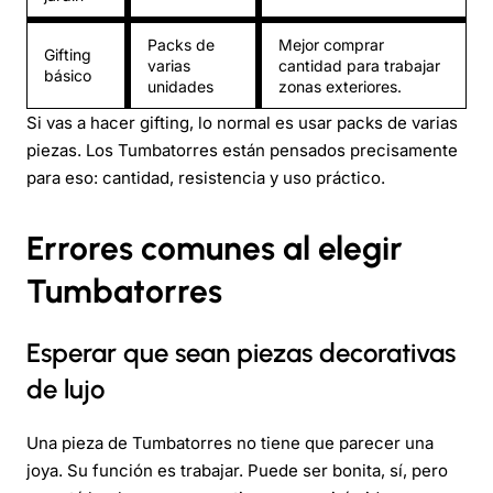
Packs de
Mejor comprar
Gifting
varias
cantidad para trabajar
básico
unidades
zonas exteriores.
Si vas a hacer gifting, lo normal es usar packs de varias
piezas. Los Tumbatorres están pensados precisamente
para eso: cantidad, resistencia y uso práctico.
Errores comunes al elegir
Tumbatorres
Esperar que sean piezas decorativas
de lujo
Una pieza de Tumbatorres no tiene que parecer una
joya. Su función es trabajar. Puede ser bonita, sí, pero