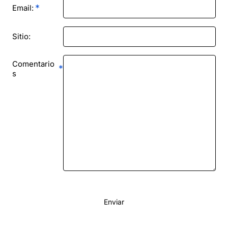
Email:
Sitio:
Comentario
s
Enviar