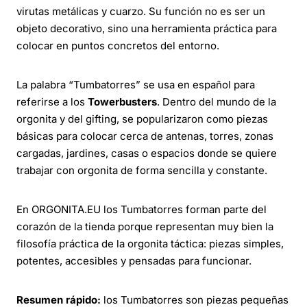
virutas metálicas y cuarzo. Su función no es ser un
objeto decorativo, sino una herramienta práctica para
colocar en puntos concretos del entorno.
La palabra “Tumbatorres” se usa en español para
referirse a los
Towerbusters
. Dentro del mundo de la
orgonita y del gifting, se popularizaron como piezas
básicas para colocar cerca de antenas, torres, zonas
cargadas, jardines, casas o espacios donde se quiere
trabajar con orgonita de forma sencilla y constante.
En ORGONITA.EU los Tumbatorres forman parte del
corazón de la tienda porque representan muy bien la
filosofía práctica de la orgonita táctica: piezas simples,
potentes, accesibles y pensadas para funcionar.
Resumen rápido:
los Tumbatorres son piezas pequeñas