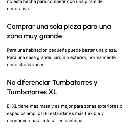
no está hecha para competir con una pirámide
decorativa.
Comprar una sola pieza para una
zona muy grande
Para una habitación pequeña puede bastar una pieza.
Para una casa grande, jardín o exterior, normalmente
necesitarás varias.
No diferenciar Tumbatorres y
Tumbatorres XL
El XL tiene más masa y es mejor para zonas exteriores o
espacios amplios. El estándar es más flexible y
económico para colocar en cantidad.