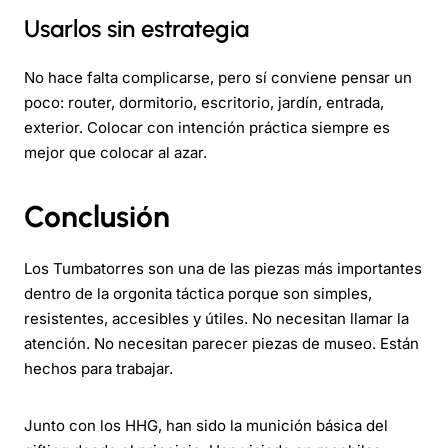
Usarlos sin estrategia
No hace falta complicarse, pero sí conviene pensar un
poco: router, dormitorio, escritorio, jardín, entrada,
exterior. Colocar con intención práctica siempre es
mejor que colocar al azar.
Conclusión
Los Tumbatorres son una de las piezas más importantes
dentro de la orgonita táctica porque son simples,
resistentes, accesibles y útiles. No necesitan llamar la
atención. No necesitan parecer piezas de museo. Están
hechos para trabajar.
Junto con los HHG, han sido la munición básica del