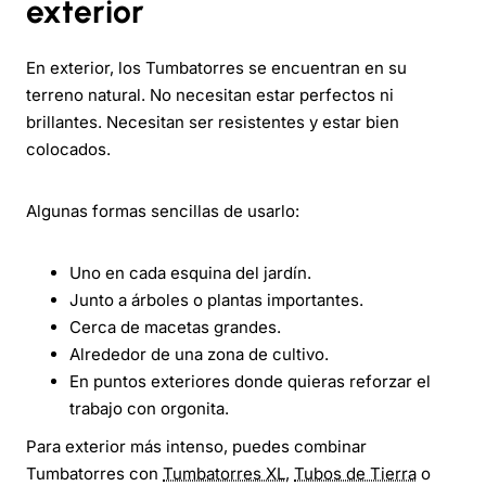
exterior
En exterior, los Tumbatorres se encuentran en su
terreno natural. No necesitan estar perfectos ni
brillantes. Necesitan ser resistentes y estar bien
colocados.
Algunas formas sencillas de usarlo:
Uno en cada esquina del jardín.
Junto a árboles o plantas importantes.
Cerca de macetas grandes.
Alrededor de una zona de cultivo.
En puntos exteriores donde quieras reforzar el
trabajo con orgonita.
Para exterior más intenso, puedes combinar
Tumbatorres con
Tumbatorres XL
,
Tubos de Tierra
o