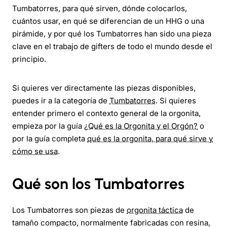
Tumbatorres, para qué sirven, dónde colocarlos,
cuántos usar, en qué se diferencian de un HHG o una
pirámide, y por qué los Tumbatorres han sido una pieza
clave en el trabajo de gifters de todo el mundo desde el
principio.
Si quieres ver directamente las piezas disponibles,
puedes ir a la categoría de
Tumbatorres
. Si quieres
entender primero el contexto general de la orgonita,
empieza por la guía
¿Qué es la Orgonita y el Orgón?
o
por la guía completa
qué es la orgonita, para qué sirve y
cómo se usa
.
Qué son los Tumbatorres
Los Tumbatorres son piezas de
orgonita táctica
de
tamaño compacto, normalmente fabricadas con resina,