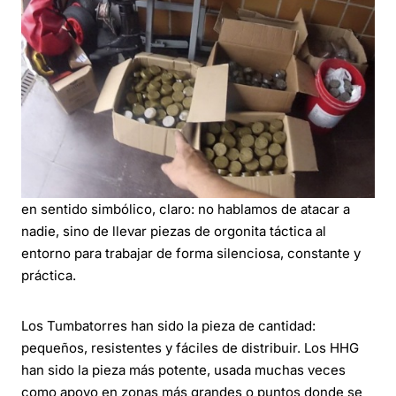
en sentido simbólico, claro: no hablamos de atacar a
nadie, sino de llevar piezas de orgonita táctica al
entorno para trabajar de forma silenciosa, constante y
práctica.
Los Tumbatorres han sido la pieza de cantidad:
pequeños, resistentes y fáciles de distribuir. Los HHG
han sido la pieza más potente, usada muchas veces
como apoyo en zonas más grandes o puntos donde se