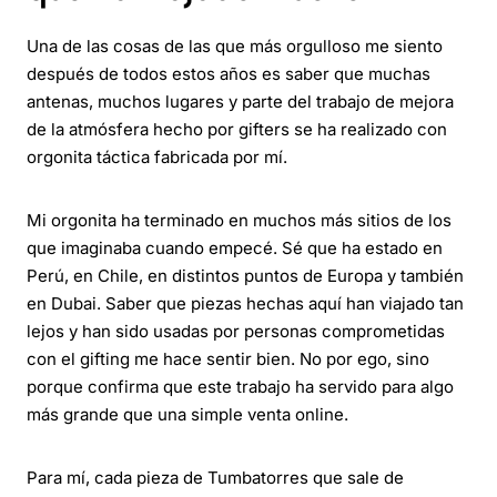
Una de las cosas de las que más orgulloso me siento
después de todos estos años es saber que muchas
antenas, muchos lugares y parte del trabajo de mejora
de la atmósfera hecho por gifters se ha realizado con
orgonita táctica fabricada por mí.
Mi orgonita ha terminado en muchos más sitios de los
que imaginaba cuando empecé. Sé que ha estado en
Perú, en Chile, en distintos puntos de Europa y también
en Dubai. Saber que piezas hechas aquí han viajado tan
lejos y han sido usadas por personas comprometidas
con el gifting me hace sentir bien. No por ego, sino
porque confirma que este trabajo ha servido para algo
más grande que una simple venta online.
Para mí, cada pieza de Tumbatorres que sale de