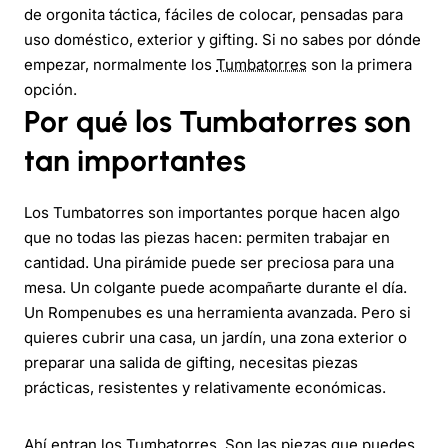
de orgonita táctica, fáciles de colocar, pensadas para
uso doméstico, exterior y gifting. Si no sabes por dónde
empezar, normalmente los
Tumbatorres
son la primera
opción.
Por qué los Tumbatorres son
tan importantes
Los Tumbatorres son importantes porque hacen algo
que no todas las piezas hacen: permiten trabajar en
cantidad. Una pirámide puede ser preciosa para una
mesa. Un colgante puede acompañarte durante el día.
Un Rompenubes es una herramienta avanzada. Pero si
quieres cubrir una casa, un jardín, una zona exterior o
preparar una salida de gifting, necesitas piezas
prácticas, resistentes y relativamente económicas.
Ahí entran los Tumbatorres. Son las piezas que puedes