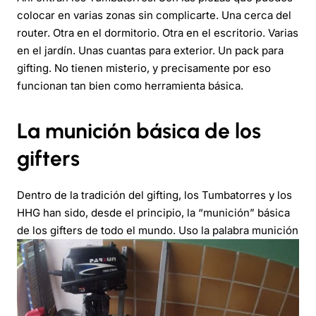
colocar en varias zonas sin complicarte. Una cerca del
router. Otra en el dormitorio. Otra en el escritorio. Varias
en el jardín. Unas cuantas para exterior. Un pack para
gifting. No tienen misterio, y precisamente por eso
funcionan tan bien como herramienta básica.
La munición básica de los
gifters
Dentro de la tradición del gifting, los Tumbatorres y los
HHG han sido, desde el principio, la “munición” básica
de los gifters de todo el mundo. Uso la palabra
munición