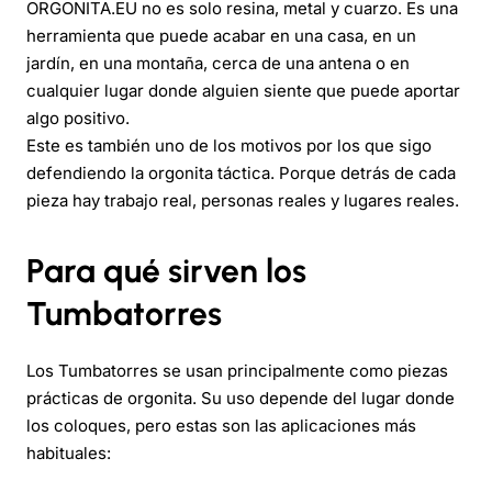
ORGONITA.EU no es solo resina, metal y cuarzo. Es una
herramienta que puede acabar en una casa, en un
jardín, en una montaña, cerca de una antena o en
cualquier lugar donde alguien siente que puede aportar
algo positivo.
Este es también uno de los motivos por los que sigo
defendiendo la orgonita táctica. Porque detrás de cada
pieza hay trabajo real, personas reales y lugares reales.
Para qué sirven los
Tumbatorres
Los Tumbatorres se usan principalmente como piezas
prácticas de orgonita. Su uso depende del lugar donde
los coloques, pero estas son las aplicaciones más
habituales: