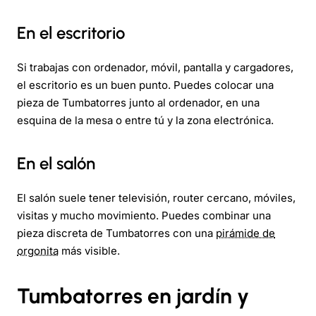
En el escritorio
Si trabajas con ordenador, móvil, pantalla y cargadores,
el escritorio es un buen punto. Puedes colocar una
pieza de Tumbatorres junto al ordenador, en una
esquina de la mesa o entre tú y la zona electrónica.
En el salón
El salón suele tener televisión, router cercano, móviles,
visitas y mucho movimiento. Puedes combinar una
pieza discreta de Tumbatorres con una
pirámide de
orgonita
más visible.
Tumbatorres en jardín y