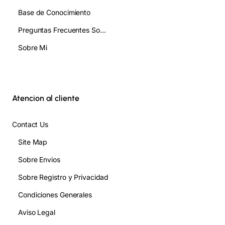
Base de Conocimiento
Preguntas Frecuentes Sobre Orgonita FAQ
Sobre Mi
Atencion al cliente
Contact Us
Site Map
Sobre Envios
Sobre Registro y Privacidad
Condiciones Generales
Aviso Legal