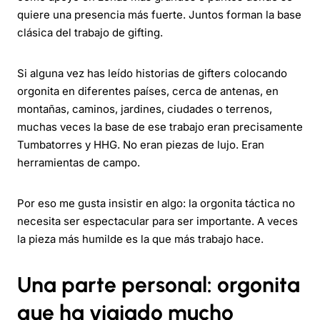
quiere una presencia más fuerte. Juntos forman la base
clásica del trabajo de gifting.
Si alguna vez has leído historias de gifters colocando
orgonita en diferentes países, cerca de antenas, en
montañas, caminos, jardines, ciudades o terrenos,
muchas veces la base de ese trabajo eran precisamente
Tumbatorres y HHG. No eran piezas de lujo. Eran
herramientas de campo.
Por eso me gusta insistir en algo: la orgonita táctica no
necesita ser espectacular para ser importante. A veces
la pieza más humilde es la que más trabajo hace.
Una parte personal: orgonita
que ha viajado mucho