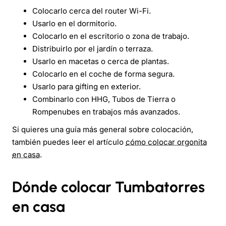
Colocarlo cerca del router Wi-Fi.
Usarlo en el dormitorio.
Colocarlo en el escritorio o zona de trabajo.
Distribuirlo por el jardín o terraza.
Usarlo en macetas o cerca de plantas.
Colocarlo en el coche de forma segura.
Usarlo para gifting en exterior.
Combinarlo con HHG, Tubos de Tierra o
Rompenubes en trabajos más avanzados.
Si quieres una guía más general sobre colocación,
también puedes leer el artículo
cómo colocar orgonita
en casa
.
Dónde colocar Tumbatorres
en casa