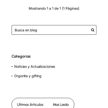
Mostrando 1 a 1 de 1 (1 Páginas)
Categorias
Noticias y Actualizaciones
Orgonita y gifting
Ultimos Articulos
Mas Leido